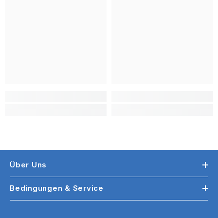
Über Uns
Bedingungen & Service