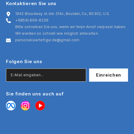
Kontaktieren Sie uns
1942 Broadway st.ste 314c, Boulder, Co, 80302, U.S.
+1(859) 869-8239
Bitte schreiben Sie uns, wenn wir Ihren Anruf verpasst haben.
Wir werden so schnell wie möglich antworten.
personalisiertefigur.de@gmail.com
Folgen Sie uns
Einreichen
Sie finden uns auch auf