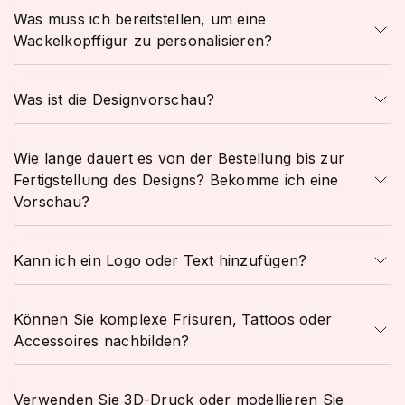
Was muss ich bereitstellen, um eine
Wackelkopffigur zu personalisieren?
Was ist die Designvorschau?
Wie lange dauert es von der Bestellung bis zur
Fertigstellung des Designs? Bekomme ich eine
Vorschau?
Kann ich ein Logo oder Text hinzufügen?
Können Sie komplexe Frisuren, Tattoos oder
Accessoires nachbilden?
Verwenden Sie 3D-Druck oder modellieren Sie