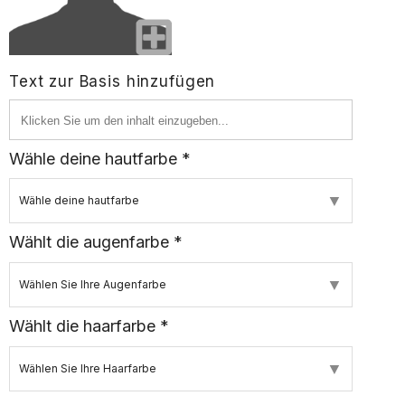
Text zur Basis hinzufügen
Wähle deine hautfarbe *
▼
Wähle deine hautfarbe
Wählt die augenfarbe *
▼
Wählen Sie Ihre Augenfarbe
Wählt die haarfarbe *
▼
Wählen Sie Ihre Haarfarbe