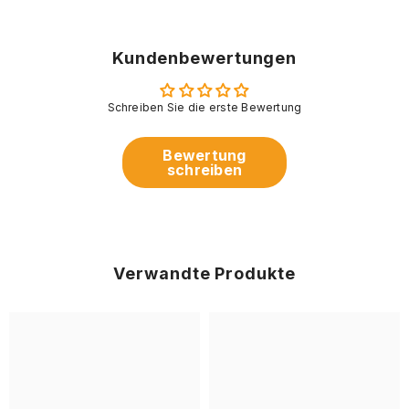
Kundenbewertungen
Schreiben Sie die erste Bewertung
Bewertung
schreiben
Verwandte Produkte