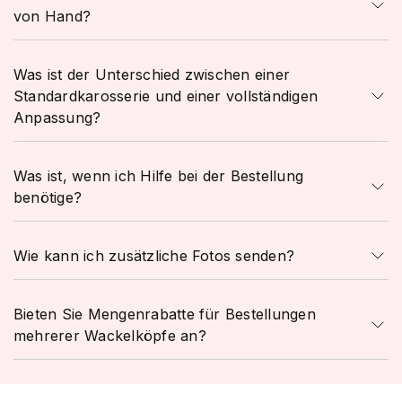
von Hand?
Was ist der Unterschied zwischen einer
Standardkarosserie und einer vollständigen
Anpassung?
Was ist, wenn ich Hilfe bei der Bestellung
benötige?
Wie kann ich zusätzliche Fotos senden?
Bieten Sie Mengenrabatte für Bestellungen
mehrerer Wackelköpfe an?