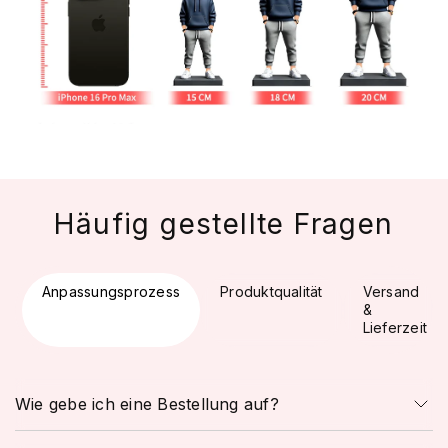
Häufig gestellte Fragen
Anpassungsprozess
Produktqualität
Versand
&
Lieferzeit
Wie gebe ich eine Bestellung auf?