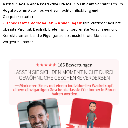
auch für jede Menge interaktive Freude. Ob auf dem Schreibtisch, im
Regal oder im Auto - es wird zum echten Blickfang und
Gesprächsstarter.
- Unbegrenzte Vorschauen & Änderungen:
Ihre Zufriedenheit hat
oberste Priorität. Deshalb bieten wir unbegrenzte Vorschauen und
Korrekturen an, bis die Figur genau so aussieht, wie Sie es sich
vorgestellt haben.