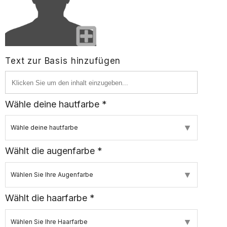
Text zur Basis hinzufügen
Wähle deine hautfarbe *
▼
Wähle deine hautfarbe
Wählt die augenfarbe *
▼
Wählen Sie Ihre Augenfarbe
Wählt die haarfarbe *
▼
Wählen Sie Ihre Haarfarbe