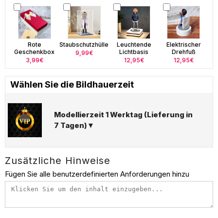
Rote
Staubschutzhülle
Leuchtende
Elektrischer
Geschenkbox
Lichtbasis
Drehfuß
9,99€
3,99€
12,95€
12,95€
Wählen Sie die Bildhauerzeit
Modellierzeit 1 Werktag (Lieferung in
7 Tagen)▼
Zusätzliche Hinweise
Fügen Sie alle benutzerdefinierten Anforderungen hinzu