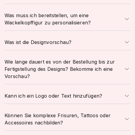
Was muss ich bereitstellen, um eine
Wackelkopffigur zu personalisieren?
Was ist die Designvorschau?
Wie lange dauert es von der Bestellung bis zur
Fertigstellung des Designs? Bekomme ich eine
Vorschau?
Kann ich ein Logo oder Text hinzufügen?
Können Sie komplexe Frisuren, Tattoos oder
Accessoires nachbilden?