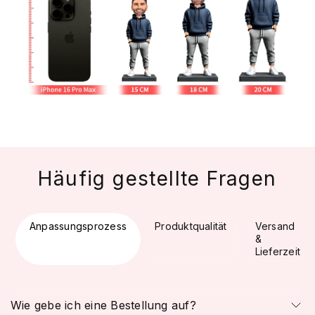
Häufig gestellte Fragen
Anpassungsprozess
Produktqualität
Versand
&
Lieferzeit
Wie gebe ich eine Bestellung auf?