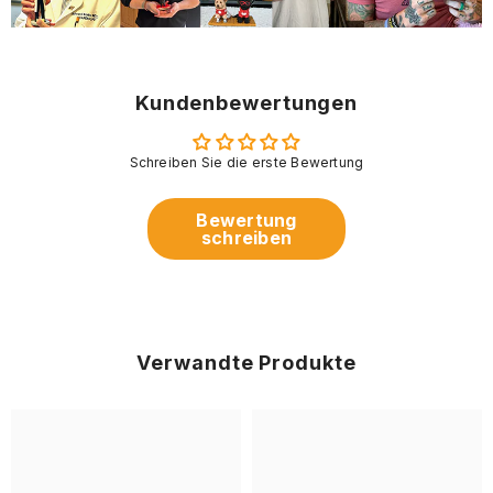
Kundenbewertungen
Schreiben Sie die erste Bewertung
Bewertung
schreiben
Verwandte Produkte