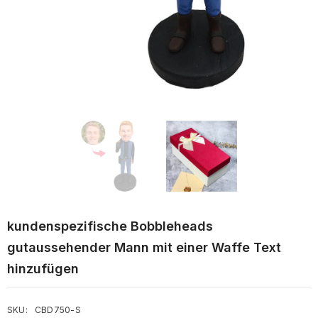
kundenspezifische Bobbleheads
gutaussehender Mann mit einer Waffe Text
hinzufügen
SKU:
CBD750-S