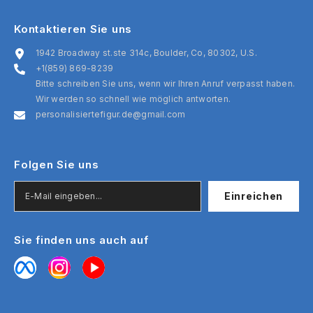
Kontaktieren Sie uns
1942 Broadway st.ste 314c, Boulder, Co, 80302, U.S.
+1(859) 869-8239
Bitte schreiben Sie uns, wenn wir Ihren Anruf verpasst haben.
Wir werden so schnell wie möglich antworten.
personalisiertefigur.de@gmail.com
Folgen Sie uns
Einreichen
Sie finden uns auch auf