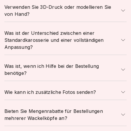
Verwenden Sie 3D-Druck oder modellieren Sie
von Hand?
Was ist der Unterschied zwischen einer
Standardkarosserie und einer vollständigen
Anpassung?
Was ist, wenn ich Hilfe bei der Bestellung
benötige?
Wie kann ich zusätzliche Fotos senden?
Bieten Sie Mengenrabatte für Bestellungen
mehrerer Wackelköpfe an?