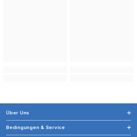
Über Uns
Bedingungen & Service