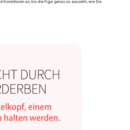
d Korrekturen an, bis die Figur genau so aussieht, wie Sie