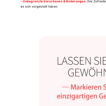
- Unbegrenzte Vorschauen & Änderungen:
Ihre Zufriede
es sich vorgestellt haben.