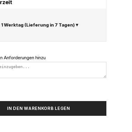
rzeit
t 1 Werktag (Lieferung in 7 Tagen)▼
ten Anforderungen hinzu
IN DEN WARENKORB LEGEN