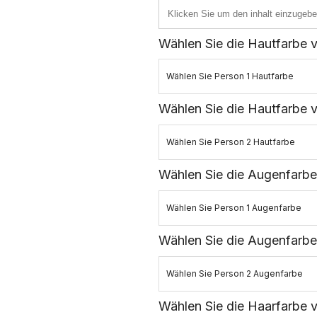
Wählen Sie die Hautfarbe v
Wählen Sie Person 1 Hautfarbe
Wählen Sie die Hautfarbe 
Wählen Sie Person 2 Hautfarbe
Wählen Sie die Augenfarbe
Wählen Sie Person 1 Augenfarbe
Wählen Sie die Augenfarbe
Wählen Sie Person 2 Augenfarbe
Wählen Sie die Haarfarbe v