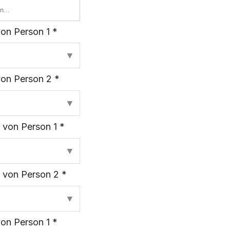
on Person 1 *
▼
von Person 2 *
▼
 von Person 1 *
▼
 von Person 2 *
▼
on Person 1 *