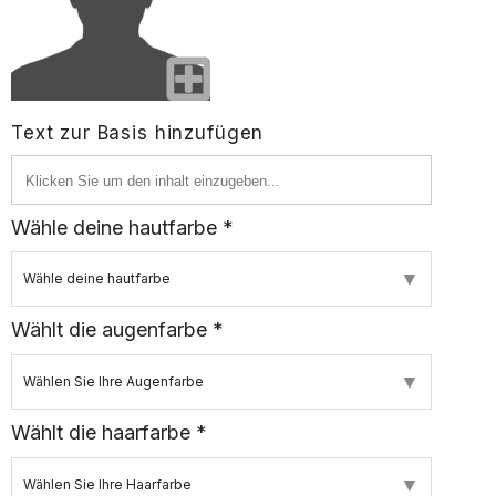
Text zur Basis hinzufügen
Wähle deine hautfarbe *
▼
Wähle deine hautfarbe
Wählt die augenfarbe *
▼
Wählen Sie Ihre Augenfarbe
Wählt die haarfarbe *
▼
Wählen Sie Ihre Haarfarbe