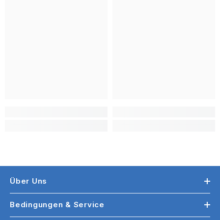
Über Uns
Bedingungen & Service