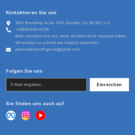
Kontaktieren Sie uns
1942 Broadway st.ste 314c, Boulder, Co, 80302, U.S.
+1(859) 869-8239
Bitte schreiben Sie uns, wenn wir Ihren Anruf verpasst haben.
Wir werden so schnell wie möglich antworten.
personalisiertefigur.de@gmail.com
Folgen Sie uns
Einreichen
Sie finden uns auch auf