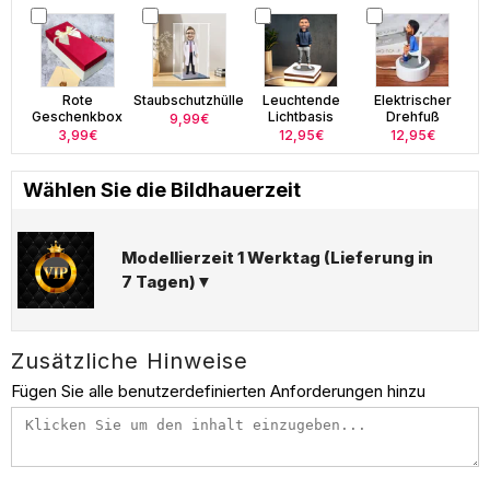
Rote
Staubschutzhülle
Leuchtende
Elektrischer
Geschenkbox
Lichtbasis
Drehfuß
9,99€
3,99€
12,95€
12,95€
Wählen Sie die Bildhauerzeit
Modellierzeit 1 Werktag (Lieferung in
7 Tagen)▼
Zusätzliche Hinweise
Fügen Sie alle benutzerdefinierten Anforderungen hinzu