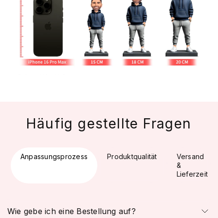
Häufig gestellte Fragen
Anpassungsprozess
Produktqualität
Versand
&
Lieferzeit
Wie gebe ich eine Bestellung auf?