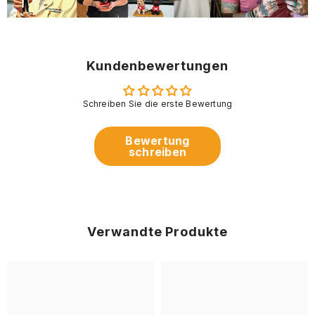
Kundenbewertungen
Schreiben Sie die erste Bewertung
Bewertung
schreiben
Verwandte Produkte