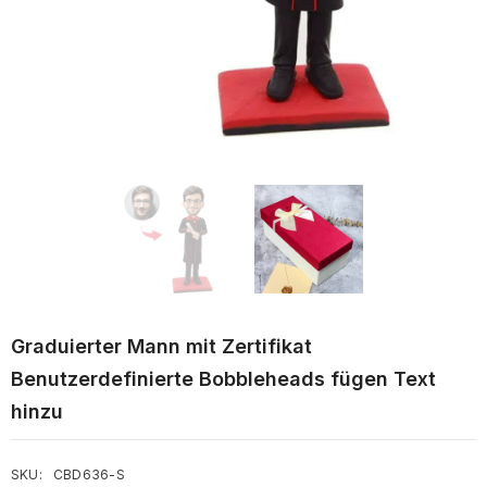
Graduierter Mann mit Zertifikat
Benutzerdefinierte Bobbleheads fügen Text
hinzu
SKU:
CBD636-S