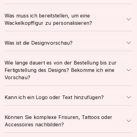
Was muss ich bereitstellen, um eine
Wackelkopffigur zu personalisieren?
Was ist die Designvorschau?
Wie lange dauert es von der Bestellung bis zur
Fertigstellung des Designs? Bekomme ich eine
Vorschau?
Kann ich ein Logo oder Text hinzufügen?
Können Sie komplexe Frisuren, Tattoos oder
Accessoires nachbilden?