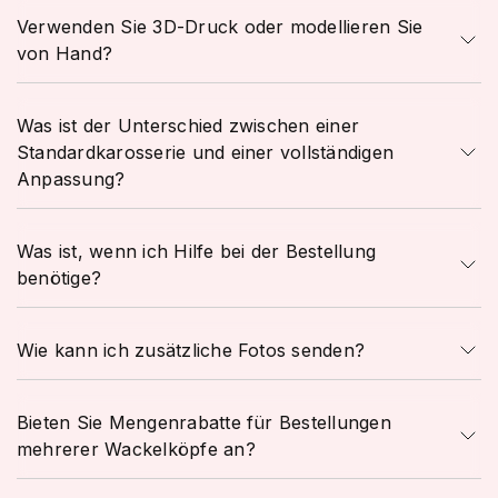
Verwenden Sie 3D-Druck oder modellieren Sie
von Hand?
Was ist der Unterschied zwischen einer
Standardkarosserie und einer vollständigen
Anpassung?
Was ist, wenn ich Hilfe bei der Bestellung
benötige?
Wie kann ich zusätzliche Fotos senden?
Bieten Sie Mengenrabatte für Bestellungen
mehrerer Wackelköpfe an?