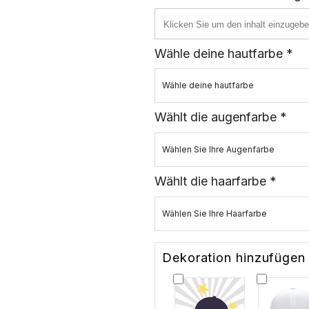
Wähle deine hautfarbe *
Wähle deine hautfarbe
Wählt die augenfarbe *
Wählen Sie Ihre Augenfarbe
Wählt die haarfarbe *
Wählen Sie Ihre Haarfarbe
Dekoration hinzufügen